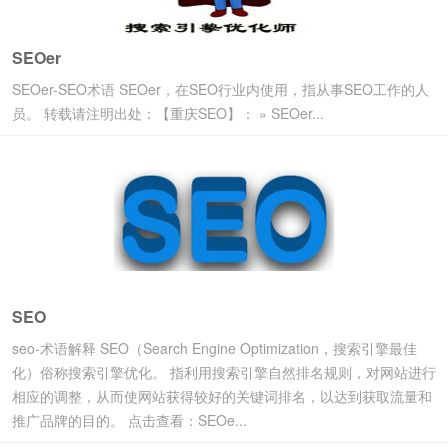
SEOer
SEOer-SEO术语 SEOer，在SEO行业内使用，指从事SEO工作的人
员。 转载请注明出处：【重庆SEO】： » SEOer...
SEO
seo-术语解释 SEO（Search Engine Optimization，搜索引擎最佳
化）俗称搜索引擎优化。 指利用搜索引擎自然排名规则，对网站进行
相应的调整，从而使网站获得较好的关键词排名，以达到获取流量和
推广品牌的目的。 点击查看：SEOe...