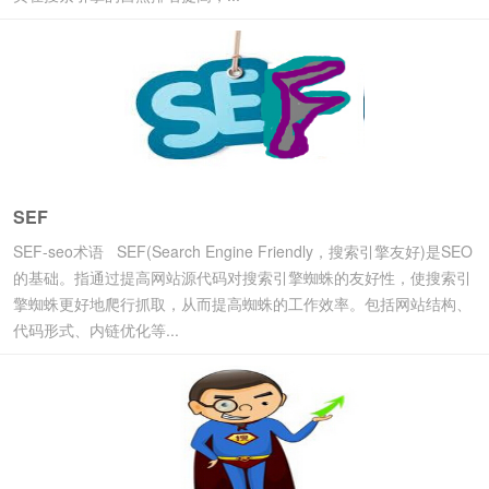
SEF
SEF-seo术语 SEF(Search Engine Friendly，搜索引擎友好)是SEO
的基础。指通过提高网站源代码对搜索引擎蜘蛛的友好性，使搜索引
擎蜘蛛更好地爬行抓取，从而提高蜘蛛的工作效率。包括网站结构、
代码形式、内链优化等...