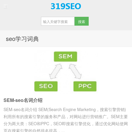
【重庆SEO】
seo学习词典
SEM-seo名词介绍
SEM-seo名词介绍 SEM(Search Engine Marketing，搜索引擎营销)
利用所有的搜索引擎的服务和产品，对网站进行营销推广。SEM主要
分为两大类：SEO和PPC，SEO即搜索引擎优化，通过优化网站使网
页在搜索引擎的自然排名提高，...