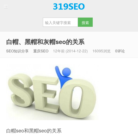
【重庆SEO】
白帽、黑帽和灰帽seo的关系
SEO知识分享
重庆SEO
12年前 (2014-12-22)
16095浏览
0评论
白帽seo和黑帽seo的关系