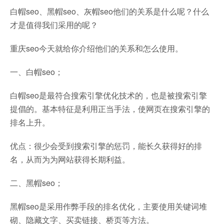
白帽seo、黑帽seo、灰帽seo他们的关系是什么呢？什么
才是值得我们采用的呢？
重庆seo今天就给你介绍他们的关系和怎么使用。
一、白帽seo；
白帽seo是最符合搜索引擎优化技术的，也是被搜索引擎
提倡的。基本特征是利用正当手法，使网页在搜索引擎的
排名上升。
优点：很少会受到搜索引擎的惩罚，能长久获得好的排
名，从而为为网站获得长期利益。
二、黑帽seo；
黑帽seo是采用作弊手段的排名优化，主要使用关键词堆
砌、隐藏文字、买卖链接、桥页等方法。