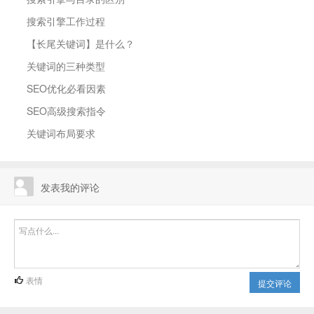
搜索引擎工作过程
【长尾关键词】是什么？
关键词的三种类型
SEO优化必看因素
SEO高级搜索指令
关键词布局要求
发表我的评论
表情
提交评论