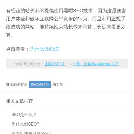
有经验的站长都不提倡使用黑帽SEO技术，因为这是伤害
用户体验和破坏互联网公平竞争的行为。而且利用正规手
段成功的网站，能持续性为站长带来利益，长远来看更划
算。
点击查看：
为什么做SEO
转载请注明出处：
【重庆SEO】
： »
白帽、黑帽和灰帽seo的关系
继续浏览有关
SEO的种类
的文章
相关文章推荐
SEO是什么？
为什么做SEO?
搜索引擎与目录的区别