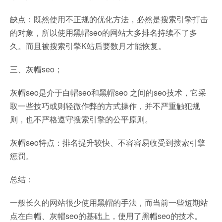
缺点：既然使用不正规的优化方法，必然是搜索引擎打击
的对象，所以使用黑帽seo的网站大多排名持续不了多
久。而且被搜索引擎K站后要数月才能恢复。
三、灰帽seo；
灰帽seo是介于白帽seo和黑帽seo 之间的seo技术，它采
取一些技巧或则轻微作弊的方式操作，并不严重触犯规
则，也不严格遵守搜索引擎的公平原则。
灰帽seo特点：排名提升较快、不容容易收受到搜索引擎
惩罚。
总结：
一般长久的网站很少使用黑帽的手法，而当前一些短期站
点在白帽、灰帽seo的基础上，使用了黑帽seo的技术。