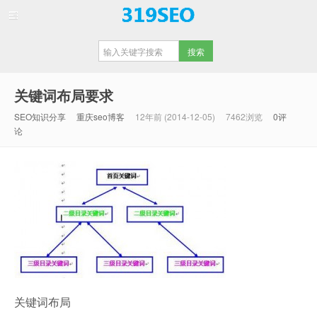
【重庆SEO】
关键词布局要求
SEO知识分享
重庆seo博客
12年前 (2014-12-05)
7462浏览
0评
论
关键词布局