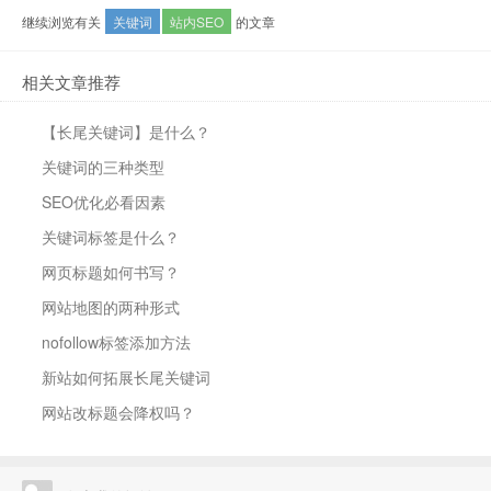
继续浏览有关
关键词
站内SEO
的文章
相关文章推荐
【长尾关键词】是什么？
关键词的三种类型
SEO优化必看因素
关键词标签是什么？
网页标题如何书写？
网站地图的两种形式
nofollow标签添加方法
新站如何拓展长尾关键词
网站改标题会降权吗？