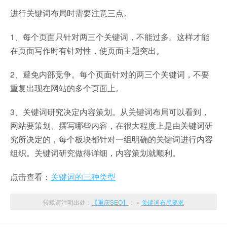
进行关键词布局时需要注意三点。
1、每个页面只针对两三个关键词，不能过多。这样才能
在页面写作时有针对性，使页面主题突出。
2、避免内部竞争。每个页面针对的两三个关键词，不要
重复出现在网站的多个页面上。
3、关键词研究决定内容策划。从关键词布局可以看到，
网站要策划、撰写哪些内容，在很大程度上是由关键词研
究所决定的，每个板块都针对一组明确的关键词进行内容
组织。关键词研究做得详细，内容策划就顺利。
点击查看：
关键词的三种类型
转载请注明出处：
【重庆SEO】
： »
关键词布局要求