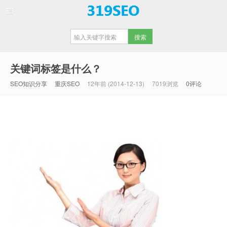
【重庆SEO】
关键词标签是什么？
SEO知识分享
重庆SEO
12年前 (2014-12-13)
7019浏览
0评论