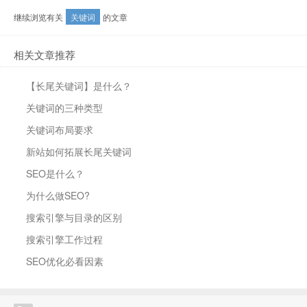
继续浏览有关
关键词
的文章
相关文章推荐
【长尾关键词】是什么？
关键词的三种类型
关键词布局要求
新站如何拓展长尾关键词
SEO是什么？
为什么做SEO?
搜索引擎与目录的区别
搜索引擎工作过程
SEO优化必看因素