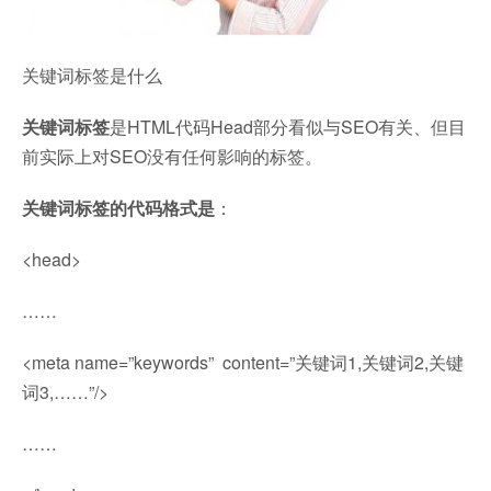
关键词标签是什么
关键词标签
是HTML代码Head部分看似与SEO有关、但目
前实际上对SEO没有任何影响的标签。
关键词标签的代码格式是
：
<head>
……
<meta name=”keywords” content=”关键词1,关键词2,关键
词3,……”/>
……