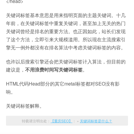
</head>
关键词标签基本意思是用来指明页面的主题关键词。十几
年前，在关键词标签中重复关键词，甚至加上无关的热门
关键词曾经是排名的重要方法。也正因如此，站长们发现
了这个方法，立即引来大规模滥用。所以现在主流搜索引
擎无一例外都没有在排名算法中考虑关键词标签的内容。
也许以后搜索引擎还会把关键词标签计入算法，但目前的
建议是，
不用浪费时间写关键词标签
。
HTML代码Head部分的其它metal标签都对SEO没有影
响。
关键词标签解释。
转载请注明出处：
【重庆SEO】
： »
关键词标签是什么？