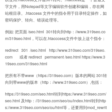
字文件，用Notepad等文字编辑软件创建和编辑，存在网
站根目录。.htaccess 文件中的指令用于目录特定操作，如
密码保护、转向、错误处理等。
例如: 把页面 /seo.html 301转向到http：//www.319seo.co
m/319seo.html，可以在.htacccess文件中放上这个指令：
redirect 301 /seo.html http://www.310seo.com/319seo.
com 或者 redirect permanent /seo.html https://www.3
19seo.com/319seo.html
把所有不带www（https://319seo.com）版本的网站 301转
向到带www的版本（http：//www.319seo.com）,包括：
https://319seo.com/seo.html转到https://www.319seo.com/
seo.html 及http：//319seo.com/seo/ou/index.html转到http
s://www.319seo.com/seo/ou/html等，还要用到mod_rewrit