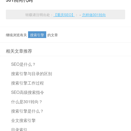
转载请注明出处：
【重庆SEO】
： »
怎样做301转向
继续浏览有关
搜索引擎
的文章
相关文章推荐
SEO是什么？
搜索引擎与目录的区别
搜索引擎工作过程
SEO高级搜索指令
什么是301转向？
搜索引擎是什么？
全文搜索引擎
目录索引