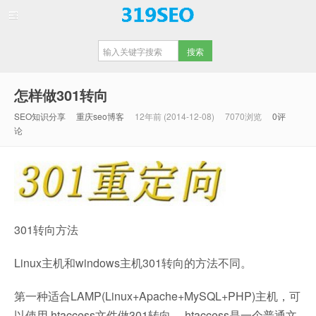
【重庆SEO】
怎样做301转向
SEO知识分享
重庆seo博客
12年前 (2014-12-08)
7070浏览
0评
论
301转向方法
Linux主机和windows主机301转向的方法不同。
第一种适合LAMP(Linux+Apache+MySQL+PHP)主机，可
以使用.htaccess文件做301转向。.htaccess是一个普通文