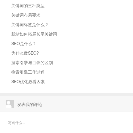
关键词的三种类型
关键词布局要求
关键词标签是什么？
新站如何拓展长尾关键词
SEO是什么？
为什么做SEO?
搜索引擎与目录的区别
搜索引擎工作过程
SEO优化必看因素
发表我的评论