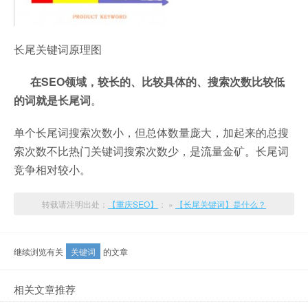
长尾关键词原理图
在SEO领域，较长的、比较具体的、搜索次数比较低
的词就是长尾词
。
单个长尾词搜索次数小，但总体数量庞大，加起来的总搜
索次数不比热门关键词搜索次数少，是流量金矿。长尾词
竞争相对较小。
转载请注明出处：
【重庆SEO】
： »
【长尾关键词】是什么？
继续浏览有关
关键词
的文章
相关文章推荐