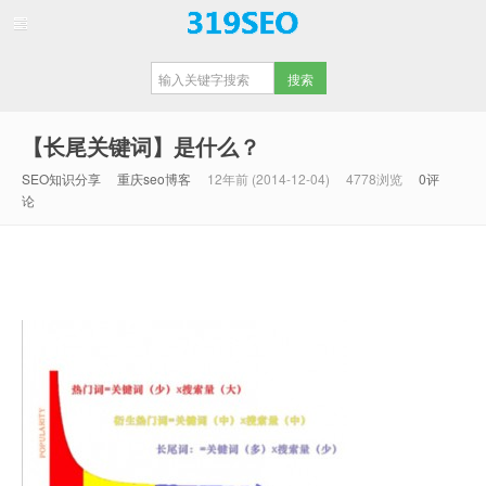
【重庆SEO】
【长尾关键词】是什么？
SEO知识分享
重庆seo博客
12年前 (2014-12-04)
4778浏览
0评
论