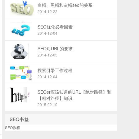
白帽、黑帽和灰帽seo的关系
2014-12-22
SEO优化必看因素
2014-12-04
SEO对URL的要求
2014-12-05
搜索引擎工作过程
2014-12-04
SEOer应该知道的URL【绝对路径】和
【相对路径】知识
2015-02-10
SEO书签
SEO教程