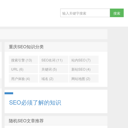
重庆SEO知识分类
搜索引擎 (13)
SEO名词 (11)
站内SEO (7)
URL (6)
关键词 (5)
新站SEO (4)
用户体验 (4)
域名 (2)
网站地图 (2)
SEO必须了解的知识
随机SEO文章推荐