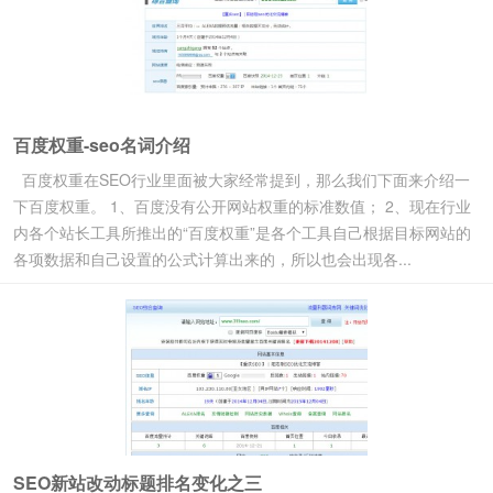
百度权重-seo名词介绍
百度权重在SEO行业里面被大家经常提到，那么我们下面来介绍一
下百度权重。 1、百度没有公开网站权重的标准数值； 2、现在行业
内各个站长工具所推出的“百度权重”是各个工具自己根据目标网站的
各项数据和自己设置的公式计算出来的，所以也会出现各...
SEO新站改动标题排名变化之三