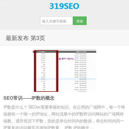
【重庆SEO】
最新发布 第3页
SEO常识——IP数的概念
IP数是什么？ SEOer需要掌握的知识。在公用的广域网中，每一个终
端都有一个唯一的IP地址，网站流量中的IP数即访问网站的广域网终
端数。通常情况下IP数，指的是单位时间内的数据，单位时间内同一
IP重复的访问网页不增加IP数量。 IP数 IP的概念 ...