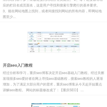
应的栏目名或页面名，这是用户寻找和搜索引擎爬行的基本要求。
3、能在网站地图上找到，或者间接找到网站的所有内容，即网站地
图至少...
开启seo入门教程
经过分析和学习，重庆seo博客决定开启seo基础入门教程。经过关擦
发现很多seo爱好者在网上寻找seo基础教程，搜索seo教程的人逐渐
增加，为了满足大部分用户的需求，重庆seo博客从今天起开始重点
讲解seo教程。 网站的标题修改成了：【重庆SEO】 ...