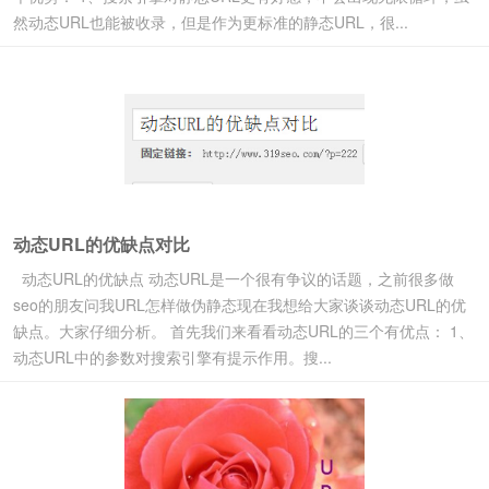
然动态URL也能被收录，但是作为更标准的静态URL，很...
动态URL的优缺点对比
动态URL的优缺点 动态URL是一个很有争议的话题，之前很多做
seo的朋友问我URL怎样做伪静态现在我想给大家谈谈动态URL的优
缺点。大家仔细分析。 首先我们来看看动态URL的三个有优点： 1、
动态URL中的参数对搜索引擎有提示作用。搜...