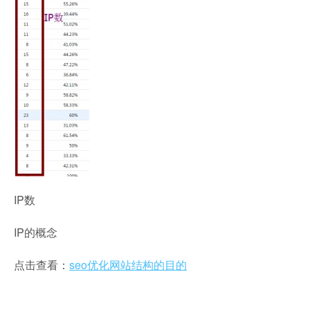
IP数
IP的概念
点击查看：
seo优化网站结构的目的