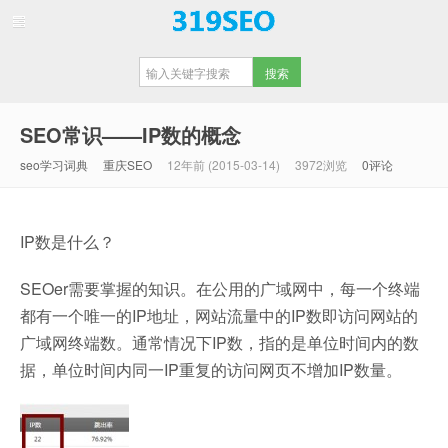
【重庆SEO】
SEO常识——IP数的概念
seo学习词典
重庆SEO
12年前 (2015-03-14)
3972浏览
0评论
IP数是什么？
SEOer需要掌握的知识。在公用的广域网中，每一个终端
都有一个唯一的IP地址，网站流量中的IP数即访问网站的
广域网终端数。通常情况下IP数，指的是单位时间内的数
据，单位时间内同一IP重复的访问网页不增加IP数量。