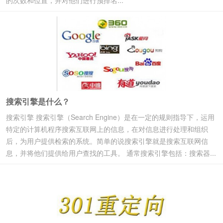
的次数和位置，并对他们进行预排名...
搜索引擎是什么？
搜索引擎 搜索引擎（Search Engine）是在一定的规则指导下，运用
特定的计算机程序搜索互联网上的信息，在对信息进行处理和组织
后，为用户提供检索的系统。简单的说搜索引擎就是搜索互联网信
息，并将他们提供给用户查找的工具。 通常搜索引擎包括：搜索器...