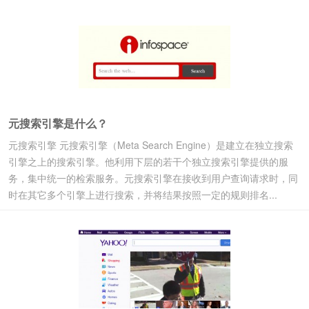
元搜索引擎是什么？
元搜索引擎 元搜索引擎（Meta Search Engine）是建立在独立搜索
引擎之上的搜索引擎。他利用下层的若干个独立搜索引擎提供的服
务，集中统一的检索服务。元搜索引擎在接收到用户查询请求时，同
时在其它多个引擎上进行搜索，并将结果按照一定的规则排名...