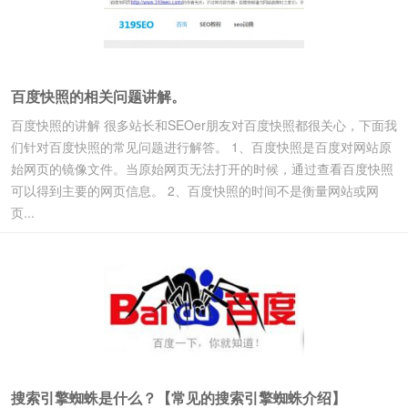
百度快照的相关问题讲解。
百度快照的讲解 很多站长和SEOer朋友对百度快照都很关心，下面我
们针对百度快照的常见问题进行解答。 1、百度快照是百度对网站原
始网页的镜像文件。当原始网页无法打开的时候，通过查看百度快照
可以得到主要的网页信息。 2、百度快照的时间不是衡量网站或网
页...
搜索引擎蜘蛛是什么？【常见的搜索引擎蜘蛛介绍】