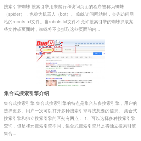
搜索引擎蜘蛛 搜索引擎用来爬行和访问页面的程序被称为蜘蛛
（spider），也称为机器人（bot）。 蜘蛛访问网站时，会先访问网
站的robots.txt文件。当robots.txt文件不允许搜索引擎的蜘蛛抓取某
些文件或页面时，蜘蛛将不会抓取这些页面的内...
集合式搜索引擎介绍
集合式搜索引擎 集合式搜索引擎的特点是集合从多搜索引擎，用户的
选择更多。用户一次可以打开多种搜索引擎寻找想要的信息。 集合式
搜索引擎和独立搜索引擎的区别有两点： 1、可以选择多种搜索引擎
查询，但是和元搜索引擎不同，集合式搜索引擎只是将独立搜索引擎
集合...