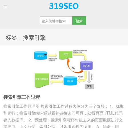
【重庆SEO】
标签：搜索引擎
搜索引擎工作过程
搜索引擎工作原理图 搜索引擎工作过程大体分为三个阶段： 1、抓取
和爬行：搜索引擎蜘蛛通过跟踪链接访问网页，获得页面HTML代码
存入数据库。 2、预处理：搜索引擎程序对抓去来的页面数据进行文
字提取、中文分词、索引处理，以备排名程序调用。 3、排名：用