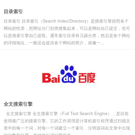
目录索引
目录索引 目录索引（Search Index/Directory）是搜索引擎按照各个
网站的性质，把网址分门别类搜集起来，可以是网站自己提交，也可
以是搜索引擎自己提取。通常索引目录有几级分类，然后是各个网站
的详细地址，一般还会提供各个网站的简介，就像一...
全文搜索引擎
全文搜索引擎 全文搜索引擎（Full Text Search Engine），是目前
使用最广泛的搜索引擎。它的工作原理是计算机索引程序通过扫描文
章中的每一个词，对每一个词建立一个索引，注明该词在文章中出现