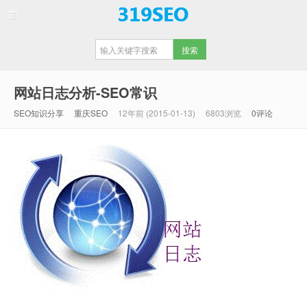
【重庆SEO】
网站日志分析-SEO常识
SEO知识分享
重庆SEO
12年前 (2015-01-13)
6803浏览
0评论