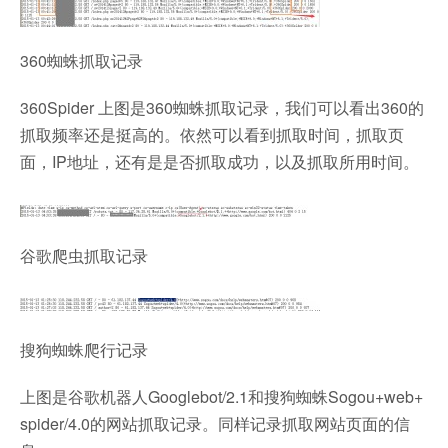
360蜘蛛抓取记录
360Spider 上图是360蜘蛛抓取记录，我们可以看出360的
抓取频率还是挺高的。依然可以看到抓取时间，抓取页
面，IP地址，还有是是否抓取成功，以及抓取所用时间。
谷歌爬虫抓取记录
搜狗蜘蛛爬行记录
上图是谷歌机器人Googlebot/2.1和搜狗蜘蛛Sogou+web+
spider/4.0的网站抓取记录。同样记录抓取网站页面的信