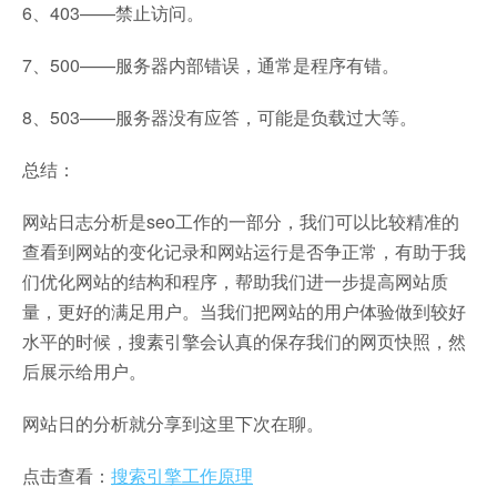
6、403——禁止访问。
7、500——服务器内部错误，通常是程序有错。
8、503——服务器没有应答，可能是负载过大等。
总结：
网站日志分析是seo工作的一部分，我们可以比较精准的
查看到网站的变化记录和网站运行是否争正常，有助于我
们优化网站的结构和程序，帮助我们进一步提高网站质
量，更好的满足用户。当我们把网站的用户体验做到较好
水平的时候，搜素引擎会认真的保存我们的网页快照，然
后展示给用户。
网站日的分析就分享到这里下次在聊。
点击查看：
搜索引擎工作原理