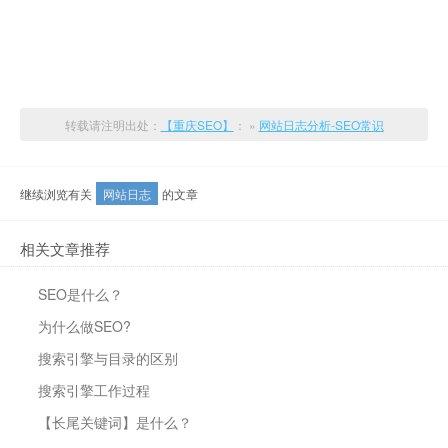
转载请注明出处：
【重庆SEO】
： »
网站日志分析-SEO常识
继续浏览有关
网站日志
的文章
相关文章推荐
SEO是什么？
为什么做SEO?
搜索引擎与目录的区别
搜索引擎工作过程
【长尾关键词】是什么？