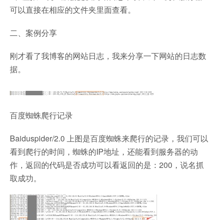
可以直接在相应的文件夹里面查看。
二、案例分享
刚才看了我博客的网站日志，我来分享一下网站的日志数
据。
百度蜘蛛爬行记录
Baiduspider/2.0 上图是百度蜘蛛来爬行的记录，我们可以
看到爬行的时间，蜘蛛的IP地址，还能看到服务器的动
作，返回的代码是否成功可以看返回的是：200，说名抓
取成功。