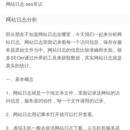
网站日志-seo常识
网站日志分析
部分朋友不知道网站日志在哪里，今天我们一起来分析网
站日志。网站日志里面记录着每一个访问信息，保存在服
务器原始文件当中。网站日志的信息比较准确和全面。很
多SEOer通过外界的工具来获取数据，其实网站日志就是
真实的统计。
一、基本概念
1、网站日志就是一个纯文本文件，里面记录这网站的访
问信息，服务器的动作，每一个文件调用的记录。
2、网站日志用记事本打开就可以打开查看。
3、虚拟主机一般会提供网站日志下载，云主机和服务器