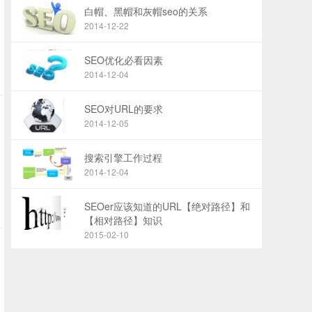
白帽、黑帽和灰帽seo的关系
2014-12-22
SEO优化必看因素
2014-12-04
SEO对URL的要求
2014-12-05
搜索引擎工作过程
2014-12-04
SEOer应该知道的URL【绝对路径】和
【相对路径】知识
2015-02-10