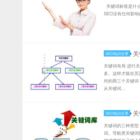
关键词标签是什么 
SEO没有任何影响的标
关
SEO知识分享
关键词布局 进行
多。这样才能在页
对的两三个关键词
从关键词...
关
SEO知识分享
关键词的三种类型
词。导航类关键词