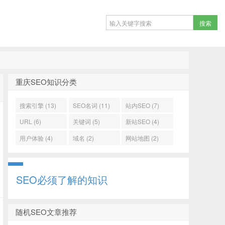
重庆SEO知识分类
搜索引擎 (13)
SEO名词 (11)
站内SEO (7)
URL (6)
关键词 (5)
新站SEO (4)
用户体验 (4)
域名 (2)
网站地图 (2)
SEO必须了解的知识
随机SEO文章推荐